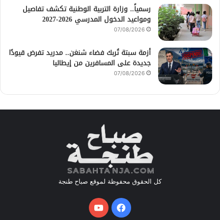
رسمياً.. وزارة التربية الوطنية تكشف تفاصيل
ومواعيد الدخول المدرسي 2026-2027
07/08/2026
أزمة سبتة تُربك فضاء شنغن.. مدريد تفرض قيودًا
جديدة على المسافرين من إيطاليا
07/08/2026
كل الحقوق محفوظة لموقع صباح طنجة
فيسبوك
يوتيوب