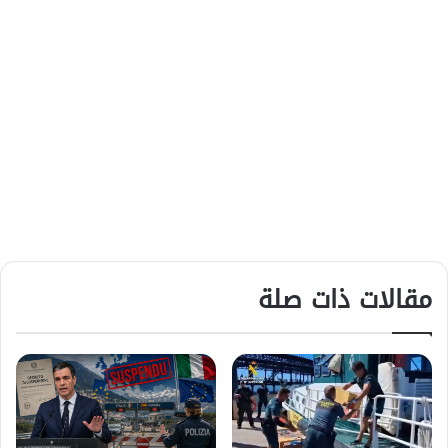
مقالات ذات صلة