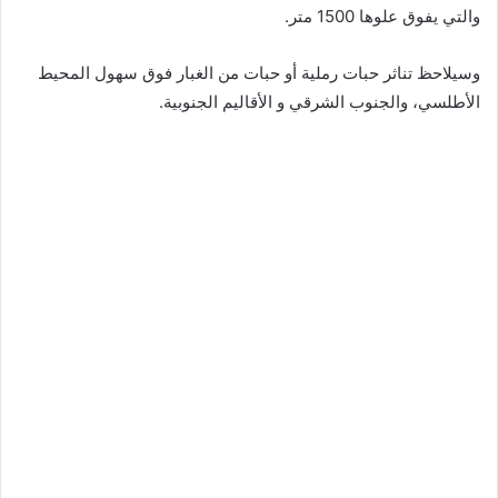
والتي يفوق علوها 1500 متر.
وسيلاحظ تناثر حبات رملية أو حبات من الغبار فوق سهول المحيط
الأطلسي، والجنوب الشرقي و الأقاليم الجنوبية.