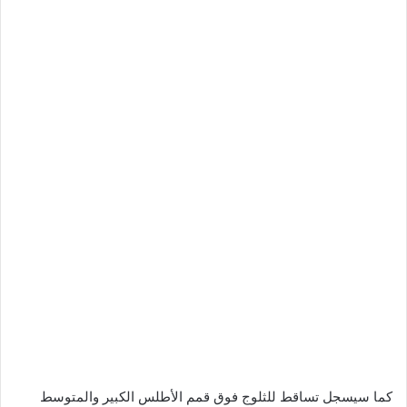
كما سيسجل تساقط للثلوج فوق قمم الأطلس الكبير والمتوسط