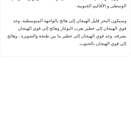
الوسطى و الأقاليم الجنوبية.
وسيكون البحر قليل الهيجان إلى هائج بالواجهة المتوسطية، وجد
قوي الهيجان إلى خطير بغرب البوغاز وهائج إلى قوي الهيجان
بشرقه، وجد قوي الهيجان إلى خطير ما بين طنجة والصويرة ، وهائج
إلى قوي الهيجان بالجنوب.