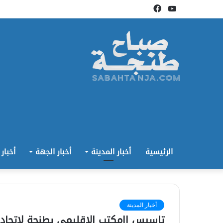
يوتيوب
فيسبوك
الرئيسية
أخبار المدينة
أخبار الجهة
أخبار
أخبار المدينة
تاسيس اامكتب الاقليمي بطنحة لاتحاد 