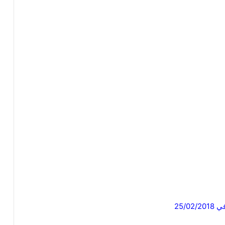
25/02/