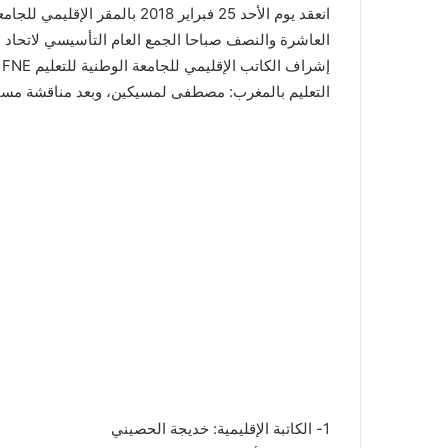
انعقد يوم الأحد 25 فبراير 2018
العاشرة والنصف صباحا الجمع العام التأسيسي لاتحاد 
إ
التعليم بالمغرب: مصطفى لمسيكين، وبعد مناقشة مستفي
1- الكاتبة الإقليمية: خديجة الحصيني