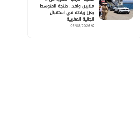
ملايين وافد.. طنجة المتوسط
يعزز ريادته في استقبال
الجالية المغربية
05/08/2026