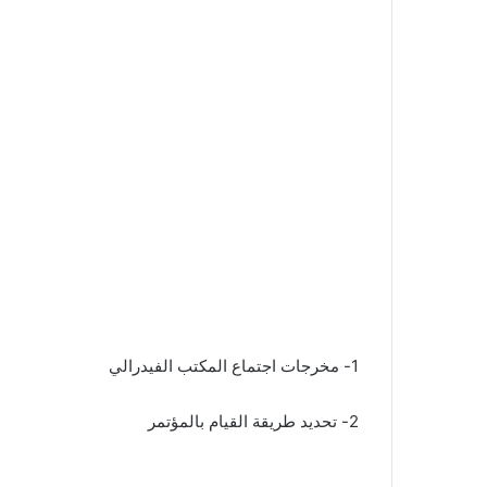
1- مخرجات اجتماع المكتب الفيدرالي
2- تحديد طريقة القيام بالمؤتمر