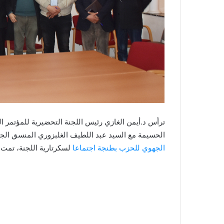
ترأس د.أيمن الغازي رئيس اللجنة التحضيرية للمؤتمر
الحسيمة مع السيد عبد اللطيف الغلبزوري المنسق ال
الجهوي للحزب بطنجة اجتماعا
لسكرتارية اللجنة، تمت 