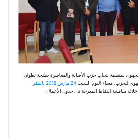
 الجهوي لمنظمة شباب حزب الأصالة والمعاصرة بطنجة تطوان
جهوي للحزب، مساء اليوم السبت
24 مارس 2018 بالمقر
خلاله مناقشة النقاط المدرجة في جدول الأعمال: