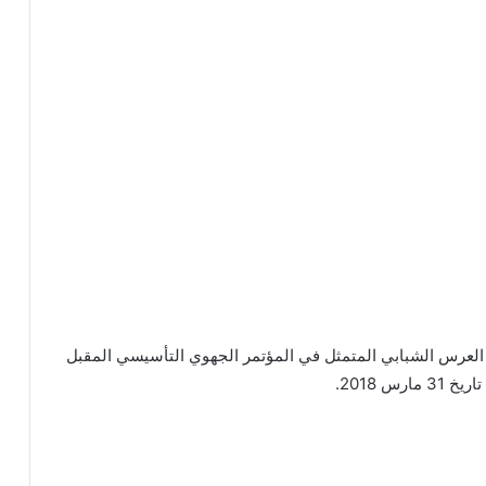
 العرس الشبابي المتمثل في المؤتمر الجهوي التأسيسي المقبل
س 2018.