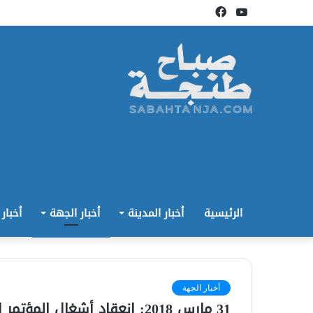
يوتيوب
فيسبوك
الرئيسية
أخبار المدينة
أخبار الجهة
أخبار
أخبار الجهة
31 مارس 2018: انعقاد أشغال 