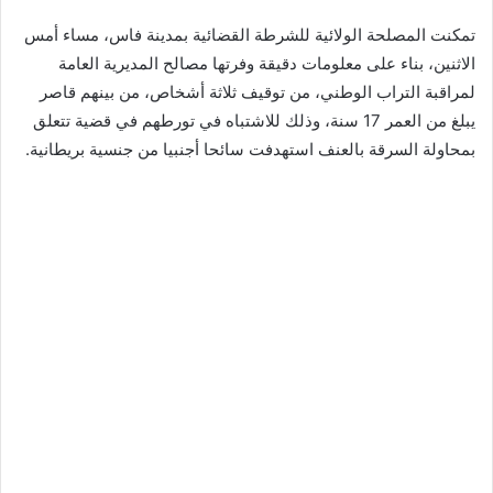
تمكنت المصلحة الولائية للشرطة القضائية بمدينة فاس، مساء أمس
الاثنين، بناء على معلومات دقيقة وفرتها مصالح المديرية العامة
لمراقبة التراب الوطني، من توقيف ثلاثة أشخاص، من بينهم قاصر
يبلغ من العمر 17 سنة، وذلك للاشتباه في تورطهم في قضية تتعلق
بمحاولة السرقة بالعنف استهدفت سائحا أجنبيا من جنسية بريطانية.