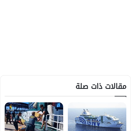
مقالات ذات صلة