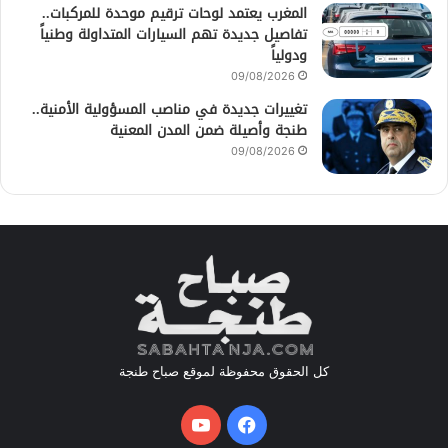
المغرب يعتمد لوحات ترقيم موحدة للمركبات..
تفاصيل جديدة تهم السيارات المتداولة وطنياً
ودولياً
09/08/2026
تغييرات جديدة في مناصب المسؤولية الأمنية..
طنجة وأصيلة ضمن المدن المعنية
09/08/2026
كل الحقوق محفوظة لموقع صباح طنجة
فيسبوك
يوتيوب