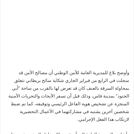
وأوضح بلاغ للمديرية العامة للأمن الوطني أن مصالح الأمن قد
سجلت في الرابع من فبراير الجاري شكاية سائح بريطاني تتعلق
بمحاولة السرقة بالعنف كان قد تعرض لها بالقرب من ساحة “أبي
الجنود” بمدينة فاس، وذلك قبل أن تسفر الأبحاث والتحريات الأمنية
المنجزة عن تشخيص هوية الفاعل الرئيسي وتوقيفه، كما تم ضبط
شخصين آخرين يشتبه في مشاركتهما في الأعمال التحضيرية
لارتكاب هذا الفعل الإجرامي.