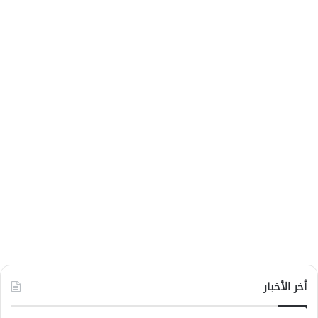
أخر الأخبار