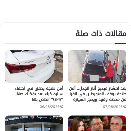
مقالات ذات صلة
بعد انتشار فيديو أثار الجدل.. أمن
أمن طنجة يحقق في اختفاء
طنجة يوقف المتورطين في الفرار
سيارة كراء بعد تفكيك جهاز
من محطة وقود ويحجز السيارة
“GPS” الخاص بها
06/08/2026
07/08/2026