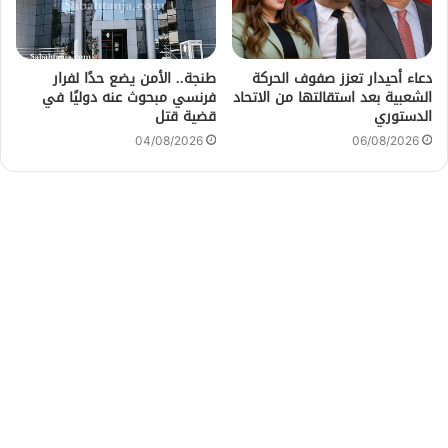
دعاء أحيدار تعزز صفوف الحركة
طنجة.. الأمن يضع حدًا لفرار
الشعبية بعد استقالتها من الاتحاد
فرنسي مبحوث عنه دوليًا في
الدستوري
قضية قتل
04/08/2026
06/08/2026