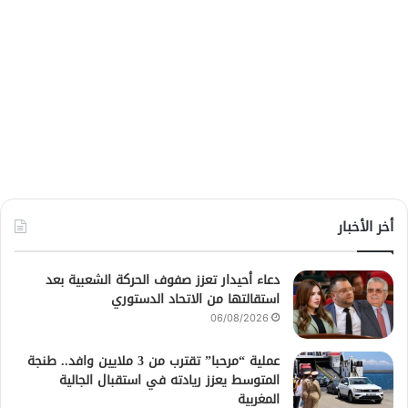
أخر الأخبار
دعاء أحيدار تعزز صفوف الحركة الشعبية بعد
استقالتها من الاتحاد الدستوري
06/08/2026
عملية “مرحبا” تقترب من 3 ملايين وافد.. طنجة
المتوسط يعزز ريادته في استقبال الجالية
المغربية