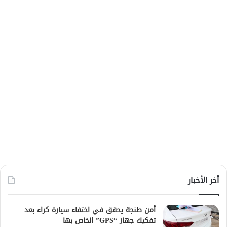
أخر الأخبار
أمن طنجة يحقق في اختفاء سيارة كراء بعد
تفكيك جهاز “GPS” الخاص بها