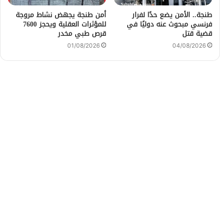
طنجة.. الأمن يضع حدًا لفرار
أمن طنجة يجهض نشاط مروجة
فرنسي مبحوث عنه دوليًا في
للمؤثرات العقلية ويحجز 7600
قضية قتل
قرص طبي مخدر
01/08/2026
04/08/2026