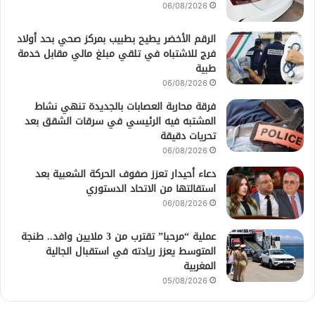
06/08/2026
الرقم الأخضر يطيح بطبيب بمركز صحي بحد أولاد
فرج للاشتباه في تلقي مبلغ مالي مقابل خدمة
طبية
06/08/2026
فرقة محاربة العصابات بالجديدة تنهي نشاط
المشتبه فيه الرئيسي في سرقات الشقق بعد
تحريات دقيقة
06/08/2026
دعاء أحيدار تعزز صفوف الحركة الشعبية بعد
استقالتها من الاتحاد الدستوري
06/08/2026
عملية “مرحبا” تقترب من 3 ملايين وافد.. طنجة
المتوسط يعزز ريادته في استقبال الجالية
المغربية
05/08/2026