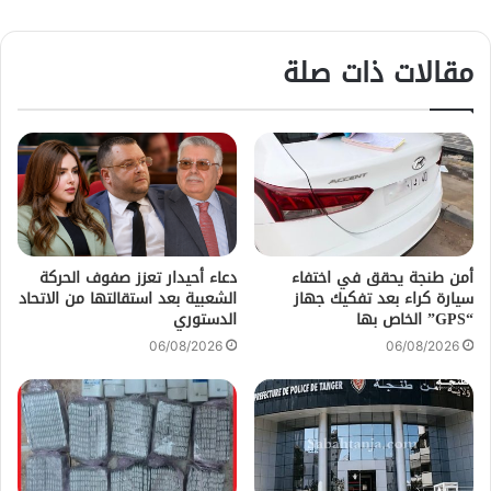
مقالات ذات صلة
أمن طنجة يحقق في اختفاء
دعاء أحيدار تعزز صفوف الحركة
سيارة كراء بعد تفكيك جهاز
الشعبية بعد استقالتها من الاتحاد
“GPS” الخاص بها
الدستوري
06/08/2026
06/08/2026