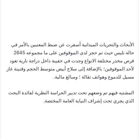
الأبحاث والتحريات الميدانية أسفرت عن ضبط المعنيين بالأمر في
حالة تلبس حيث تم حجز لدى الموقوفين على ما مجموعه 2645
قرص مخدر مختلفة الانواع وجدت في حقيبة داخل دراجة نارية تعود
لأحد الموقوفين؛ بالإضافة إلى سلاح أبيض متوسط الحجم وقنينة غاز
مسيل للدموع وهواتف نقالة ؛ ومبالغ مالية.
المشتبه فيهم تم وضعهم تحت تدبير الحراسة النظرية لفائدة البحث
الذي يجري تحت إشراف النيابة العامة المختصة.