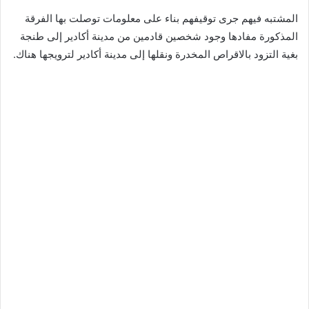
المشتبه فيهم جرى توقيفهم بناء على معلومات توصلت بها الفرقة
المذكورة مفادها وجود شخصين قادمين من مدينة أكادير إلى طنجة
بغية التزود بالاقراص المخدرة ونقلها إلى مدينة أكادير لترويجها هناك.