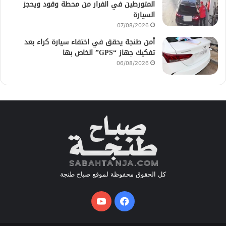
المتورطين في الفرار من محطة وقود ويحجز
السيارة
07/08/2026
أمن طنجة يحقق في اختفاء سيارة كراء بعد
تفكيك جهاز “GPS” الخاص بها
06/08/2026
كل الحقوق محفوظة لموقع صباح طنجة
فيسبوك
يوتيوب