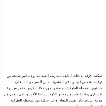
تمكنت فرقة الأبحاث التابعة للشرطة القضائية بولاية امن طنجة من
توقيف شخص ( م . و ) في العشرينات من العمر ، و ذلك على
مستوى المحطة الطرقية لطنجة و بحوزته 305 قرص مخدر من نوع
اكستازي و 4 لفافات من مخدر الكوكايين هذا الأخير و الذي ينحدر من
مدينة الرباط كان بصدد المغادرة عبر حافلة من المحطة الطرقية