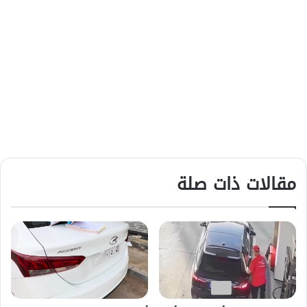
مقالات ذات صلة