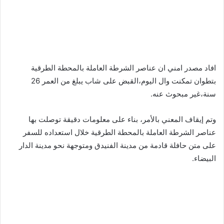
افاد مصدر امني ان عناصر الشرطة العاملة بالمحطة الطرقية
بتطوان تمكنت وال اليوم،القبض على شاب يبلغ من العمر 26
سنة،غير مبحوث عنه.
وتم إيقاف المعني بالأمر، بناء على معلومات دقيقة توصلت بها
عناصر الشرطة العاملة بالمحطة الطرقية خلال استعداده للسفر
على متن حافلة قادمة من مدينة الفنيدق ومتوجهة نحو مدينة الدار
البيضاء.