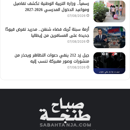
رسمياً.. وزارة التربية الوطنية تكشف تفاصيل
ومواعيد الدخول المدرسي 2026-2027
07/08/2026
أزمة سبتة تُربك فضاء شنغن.. مدريد تفرض قيودًا
جديدة على المسافرين من إيطاليا
07/08/2026
جيل زد 212 ينفي دعوات التظاهر ويحذر من
منشورات وصور مفبركة تنسب إليه
07/08/2026