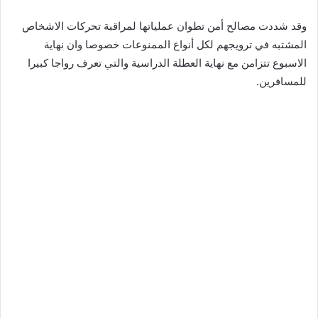
وقد شددت مصالح أمن تطوان عملياتها لمراقبة تحركات الاشخاص
المشتبه في ترويجهم لكل أنواع الممنوعات خصوصا وان نهاية
الاسبوع تتزامن مع نهاية العطلة الدراسية والتي تعرف رواجا كبيرا
للمسافرين.