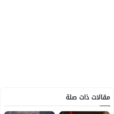
مقالات ذات صلة