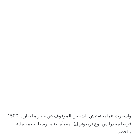
وأسفرت عملية تفتيش الشخص الموقوف عن حجز ما يقارب 1500
قرصا مخدرا من نوع (ريڤوتريل)، مخبأة بعناية وسط حقيبة مليئة
بالخضر.