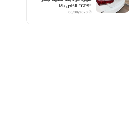
“GPS” الخاص بها
06/08/2026