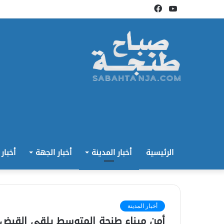
يوتيوب
فيسبوك
الرئيسية
أخبار المدينة
أخبار الجهة
أخبار
أخبار المدينة