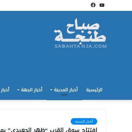
يوتيوب
فيسبوك
الرئيسية
أخبار المدينة
أخبار الجهة
أخبار
أخبار المدينة
افتتاح سوق القرب “ظهر الجعيدي” بمن