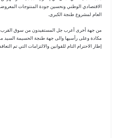
الاقتصادي الوطني ونحسين جودة المنتوجات المعروضة 
العام لمشروع طنجة الكبرى.
من جهة أخرى أعرب جل المستفيدون من سوق القرب “ظه
مكادة وعلى رأسيها والى جهة طنجة الحسيمة السيد م
إطار الاحترام التام للقوانين والالتزامات التي تم التعاقد