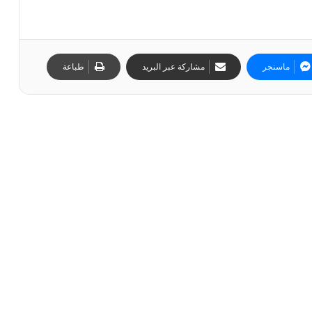
ماسنجر
مشاركة عبر البريد
طباعة