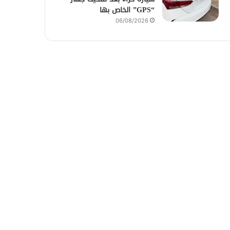
“GPS” الخاص بها
06/08/2026