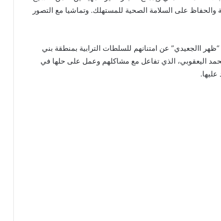
والحفاظ على السلامة الصحية للمستهلك. وتماشيا مع التصور
ر االجعيدي” عن امتنانهم للسلطات الترابية بمنطقة بني
حمد اليعقوبي، الذي تفاعل مع مشاكلهم وعمل على حلها في
 عليها.