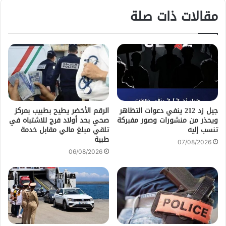
مقالات ذات صلة
جيل زد 212 ينفي دعوات التظاهر
الرقم الأخضر يطيح بطبيب بمركز
ويحذر من منشورات وصور مفبركة
صحي بحد أولاد فرج للاشتباه في
تنسب إليه
تلقي مبلغ مالي مقابل خدمة
طبية
07/08/2026
06/08/2026