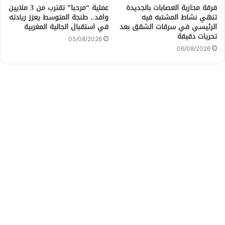
فرقة محاربة العصابات بالجديدة
عملية “مرحبا” تقترب من 3 ملايين
تنهي نشاط المشتبه فيه
وافد.. طنجة المتوسط يعزز ريادته
الرئيسي في سرقات الشقق بعد
في استقبال الجالية المغربية
تحريات دقيقة
05/08/2026
06/08/2026