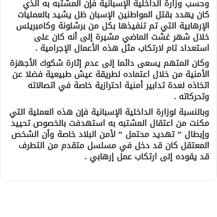
وحسب وزارة الداخلية الإسبانية فإن المشتبه به الذي
كان يهدد بقتل المواطنين الإسبان ظل يشيد بالعمليات
الإرهابية التي تم تنفيذها بكل من برشلونة وكامبريلس
خلال شهر غشت الماضي مشيرة إلى أنه كان على
استعداد تام لارتكاب مثل هذه الأعمال الإجرامية .
وكان المتهم يسعى دائما إلى عدم إثارة شكوك الأجهزة
الأمنية من خلال اعتماده لطريقة عيش طبيعية فضلا عن
اتخاذه لعدة تدابير أمنية احترازية خاصة في اتصالاته
وتحركاته .
وبالنسبة لوزارة الداخلية الإسبانية فإن هذه العملية التي
مكنت من اعتقال المشتبه به استهدفت بالخصوص تحييد
وإبطال ” تهديد محتمل ” لأمن البلاد خاصة وأن الشخص
المعتقل كان قد دخل في مسلسل متقدم من التطرف
قد يقوده إلى ارتكاب عمل إرهابي .