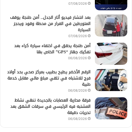
07/08/2026
بعد انتشار فيديو أثار الجدل.. أمن طنجة يوقف
المتورطين في الفرار من محطة وقود ويحجز
السيارة
07/08/2026
أمن طنجة يحقق في اختفاء سيارة كراء بعد
تفكيك جهاز “GPS” الخاص بها
06/08/2026
الرقم الأخضر يطيح بطبيب بمركز صحي بحد أولاد
فرج للاشتباه في تلقي مبلغ مالي مقابل خدمة
طبية
06/08/2026
فرقة محاربة العصابات بالجديدة تنهي نشاط
المشتبه فيه الرئيسي في سرقات الشقق بعد
تحريات دقيقة
06/08/2026