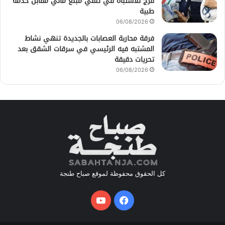
فرج للاشتباه في تلقي مبلغ مالي مقابل خدمة
طبية
06/08/2026
فرقة محاربة العصابات بالجديدة تنهي نشاط
المشتبه فيه الرئيسي في سرقات الشقق بعد
تحريات دقيقة
06/08/2026
كل الحقوق محفوظة لموقع صباح طنجة
فيسبوك
يوتيوب