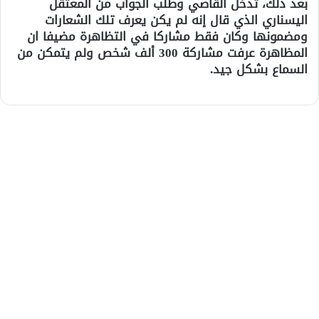
بعد ذلك، تدخل القاصي وطلب الجواب من المعتقل
اليسناري الذي قال إنه لم يكن يعرف تلك الشعارات
ومضمونها وكان فقط مشاركا في التظاهرة مضيفا ان
المظاهرة عرفت مشاركة 300 ألف شخص ولم يتمكن من
السماع بشكل جيد.