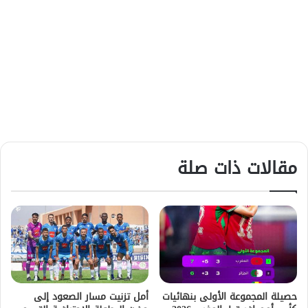
مقالات ذات صلة
حصيلة المجموعة الأولى بنهائيات
أمل تزنيت مسار الصعود إلى