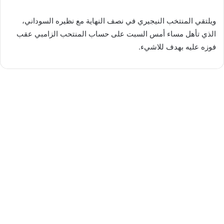
ويلتقي المنتخب النيجيري في نصف النهاية مع نظيره السوداني،
الذي تأهل مساء أمس السبت على حساب المنتحب الزامبي عقب
فوزه عليه بهدف للاشيء.