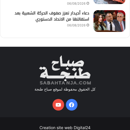
06/08/2026
دعاء أحيدار تعزز صفوف الحركة الشعبية بعد
استقالتها من الاتحاد الدستوري
06/08/2026
كل الحقوق محفوظة لموقع صباح طنجة
فيسبوك
يوتيوب
Creation site web Digital24