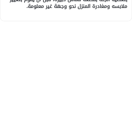
ملابسه ومغادرة المنزل نحو وجهة غير معلومة.