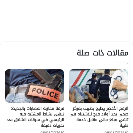
مقالات ذات صلة
الرقم الأخضر يطيح بطبيب بمركز
فرقة محاربة العصابات بالجديدة
صحي بحد أولاد فرج للاشتباه في
تنهي نشاط المشتبه فيه
تلقي مبلغ مالي مقابل خدمة
الرئيسي في سرقات الشقق بعد
طبية
تحريات دقيقة
06/08/2026
06/08/2026