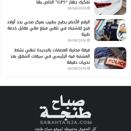
تفكيك جهاز “GPS” الخاص بها
06/08/2026
الرقم الأخضر يطيح بطبيب بمركز صحي بحد أولاد
فرج للاشتباه في تلقي مبلغ مالي مقابل خدمة
طبية
06/08/2026
فرقة محاربة العصابات بالجديدة تنهي نشاط
المشتبه فيه الرئيسي في سرقات الشقق بعد
تحريات دقيقة
06/08/2026
كل الحقوق محفوظة لموقع صباح طنجة