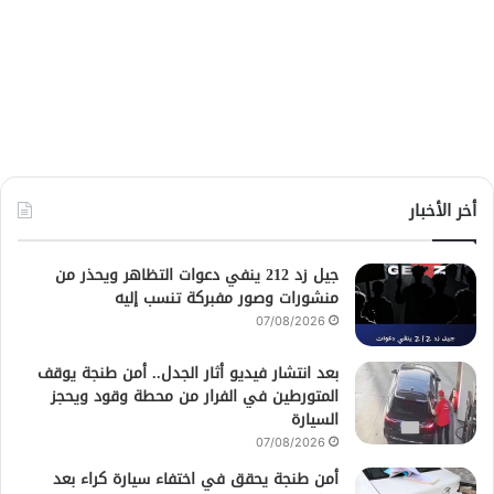
أخر الأخبار
جيل زد 212 ينفي دعوات التظاهر ويحذر من
منشورات وصور مفبركة تنسب إليه
07/08/2026
بعد انتشار فيديو أثار الجدل.. أمن طنجة يوقف
المتورطين في الفرار من محطة وقود ويحجز
السيارة
07/08/2026
أمن طنجة يحقق في اختفاء سيارة كراء بعد