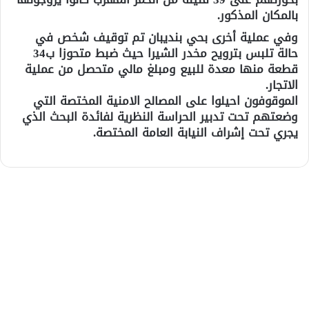
بالمكان المذكور.
وفي عملية أخرى بحي بنديبان تم توقيف شخص في
حالة تلبس بترويح مخدر الشيرا حيث ضبط متحوزا ب34
قطعة منها معدة للبيع ومبلغ مالي متحصل من عملية
الاتجار.
الموقوفون احيلوا على المصالح الامنية المختصة التي
وضعتهم تحت تدبير الحراسة النظرية لفائدة البحث الذي
يجري تحت إشراف النيابة العامة المختصة.