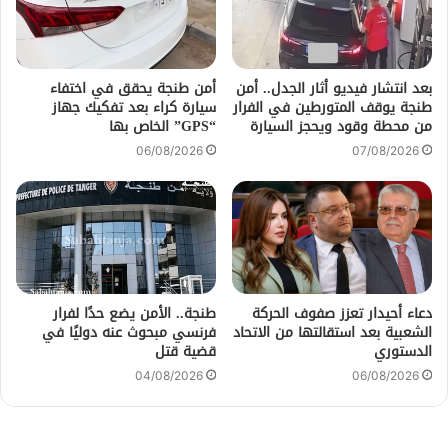
بعد انتشار فيديو أثار الجدل.. أمن
أمن طنجة يحقق في اختفاء
طنجة يوقف المتورطين في الفرار
سيارة كراء بعد تفكيك جهاز
من محطة وقود ويحجز السيارة
“GPS” الخاص بها
06/08/2026
07/08/2026
دعاء أحيدار تعزز صفوف الحركة
طنجة.. الأمن يضع حدًا لفرار
الشعبية بعد استقالتها من الاتحاد
فرنسي مبحوث عنه دوليًا في
الدستوري
قضية قتل
04/08/2026
06/08/2026