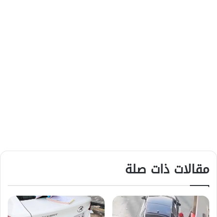
مقالات ذات صلة