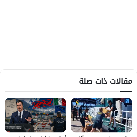
مقالات ذات صلة