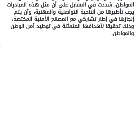
المواطن، شددت في المقابل على أن مثل هذه المبادرات
يجب تأطيرها من الناحية التواصلية والمهنية، وأن يتم
إنجازها في إطار تشاركي مع المصالح الأمنية المختصة،
وذلك تحقيقا لأهدافها المتمثلة في توطيد أمن الوطن
والمواطن.