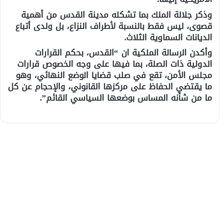
وذكر جلالة الملك بما تشكله مدينة القدس من أهمية
قصوى، ليس فقط بالنسبة لأطراف النزاع، بل ولدى أتباع
الديانات السماوية الثلاث.
وأكدن الرسالة الملكية ان “القدس، بحكم القرارات
الدولية ذات الصلة، بما فيها على وجه الخصوص قرارات
مجلس الأمن، تقع في صلب قضايا الوضع النهائي، وهو
ما يقتضي الحفاظ على مركزها القانوني، والإحجام عن كل
ما من شأنه المساس بوضعها السياسي القائم”.