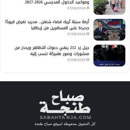
ومواعيد الدخول المدرسي 2026-2027
07/08/2026
أزمة سبتة تُربك فضاء شنغن.. مدريد تفرض قيودًا
جديدة على المسافرين من إيطاليا
07/08/2026
جيل زد 212 ينفي دعوات التظاهر ويحذر من
منشورات وصور مفبركة تنسب إليه
07/08/2026
كل الحقوق محفوظة لموقع صباح طنجة