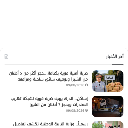
أخر الأخبار
ضربة أمنية قوية بكتامة…حجز أكثر من 5 أطنان
من الشيرا وتوقيف سائق شاحنة ومرافقه
09/08/2026
إساكن.. الدرك يوجه ضربة قوية لشبكة تهريب
المخدرات ويحجز 7 أطنان من الشيرا
09/08/2026
رسمياً.. وزارة التربية الوطنية تكشف تفاصيل