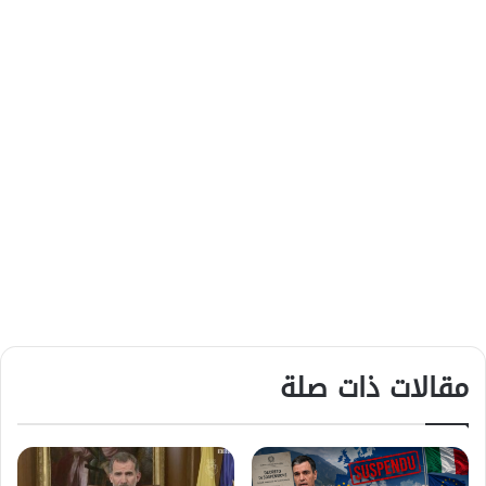
مقالات ذات صلة