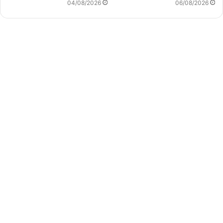
04/08/2026
06/08/2026