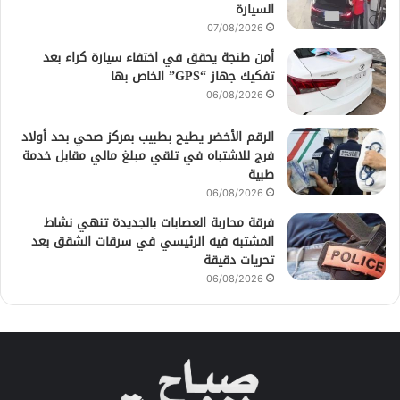
السيارة
07/08/2026
أمن طنجة يحقق في اختفاء سيارة كراء بعد
تفكيك جهاز “GPS” الخاص بها
06/08/2026
الرقم الأخضر يطيح بطبيب بمركز صحي بحد أولاد
فرج للاشتباه في تلقي مبلغ مالي مقابل خدمة
طبية
06/08/2026
فرقة محاربة العصابات بالجديدة تنهي نشاط
المشتبه فيه الرئيسي في سرقات الشقق بعد
تحريات دقيقة
06/08/2026