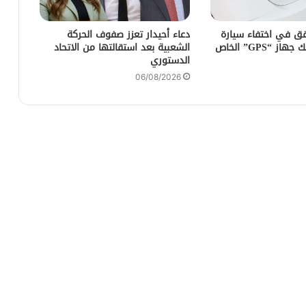
ق في اختفاء سيارة
دعاء أحيدار تعزز صفوف الحركة
كراء بعد تفكيك جهاز “GPS” الخاص
الشعبية بعد استقالتها من الاتحاد
الدستوري
06/08/2026