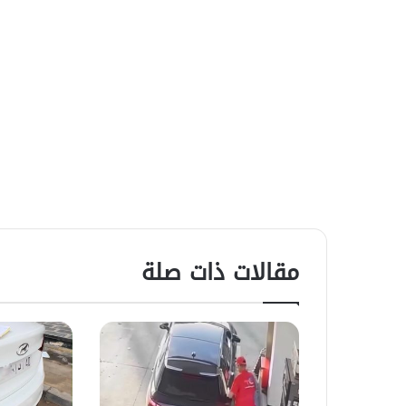
مقالات ذات صلة