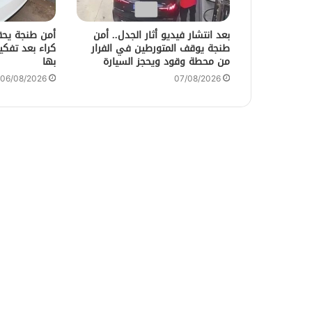
بعد انتشار فيديو أثار الجدل.. أمن
أمن طنجة يحق
طنجة يوقف المتورطين في الفرار
من محطة وقود ويحجز السيارة
بها
06/08/2026
07/08/2026