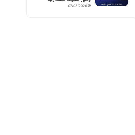
07/08/2026