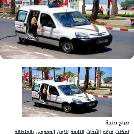
صباح طنجة
تمكنت فرقة الأبحاث التابعة للامن العمومي بالمنطقة