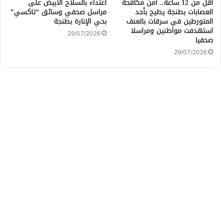
أقل من 12 ساعة.. أمن مكافحة
اعتداء بالسلاح الأبيض على
العصابات بطنجة يطيح بأحد
مراسل صحفي وسائق “تاكسي”
المتورطين في سرقات بالعنف
بحي الإنارة بطنجة
استهدفت مواطنين ومراسلا
29/07/2026
صحفيا
29/07/2026