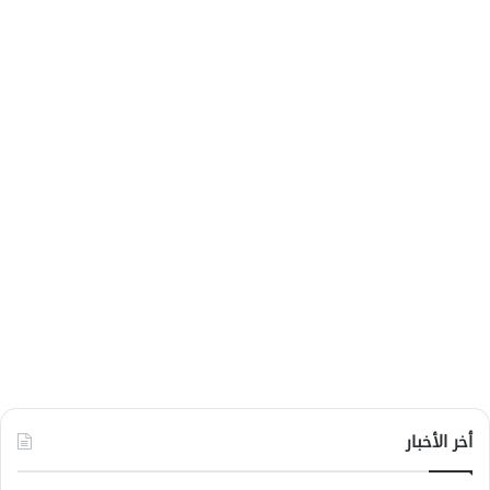
أخر الأخبار