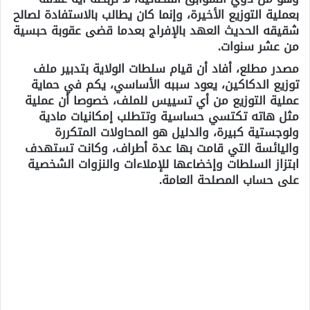
بعملية التوزيع الأخيرة، وإنما كان يطالب بالاستفادة لصالح
شقيقه الحديث العهد بالإفراج بعدما قضى عقوبة حبسية
من عشر سنوات.
مصدر مطلع، أفاد أن قيام سلطات الولاية بتدبير ملف
توزيع الدكاكين، يعود سببه الأساسي، يكم في حماية
عملية التوزيع من أي تسييس للملف، خصوصا أن عملية
مثل هاته تكتسي حساسية وتتطلب إمكانيات مادية
ولوجستية كبيرة، والدليل هو المحاولات المتكررة
واليائسة التي قامت بها عدة أطراف، وكانت تستهدف
ابتزاز السلطات وإخضاعها للإملاءات والنزوات الشخصية
على حساب المصلحة العامة.