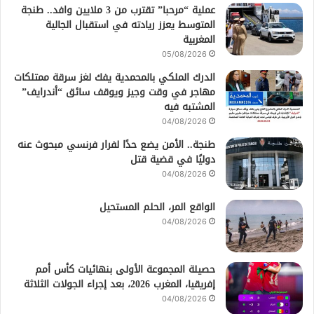
عملية “مرحبا” تقترب من 3 ملايين وافد.. طنجة
المتوسط يعزز ريادته في استقبال الجالية
المغربية
05/08/2026
الدرك الملكي بالمحمدية يفك لغز سرقة ممتلكات
مهاجر في وقت وجيز ويوقف سائق “أندرايف”
المشتبه فيه
04/08/2026
طنجة.. الأمن يضع حدًا لفرار فرنسي مبحوث عنه
دوليًا في قضية قتل
04/08/2026
الواقع المر، الحلم المستحيل
04/08/2026
حصيلة المجموعة الأولى بنهائيات كأس أمم
إفريقيا، المغرب 2026، بعد إجراء الجولات الثلاثة
04/08/2026