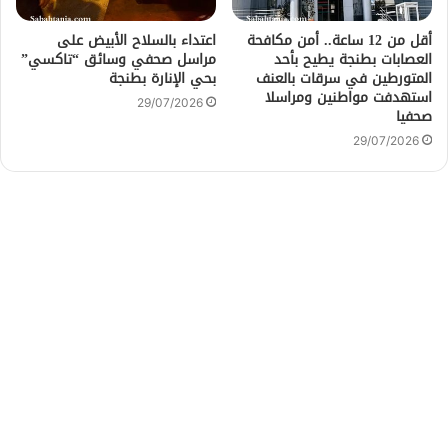
أقل من 12 ساعة.. أمن مكافحة
اعتداء بالسلاح الأبيض على
العصابات بطنجة يطيح بأحد
مراسل صحفي وسائق “تاكسي”
المتورطين في سرقات بالعنف
بحي الإنارة بطنجة
استهدفت مواطنين ومراسلا
29/07/2026
صحفيا
29/07/2026