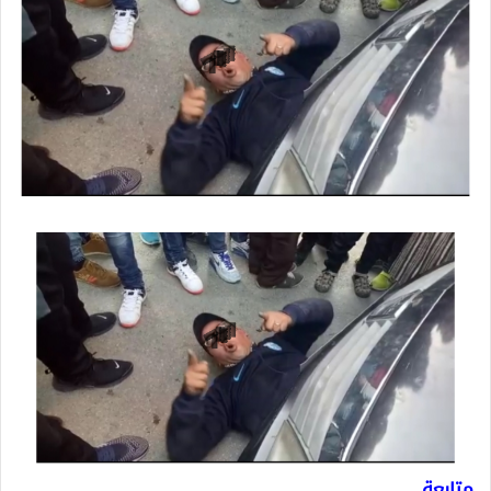
متابعة