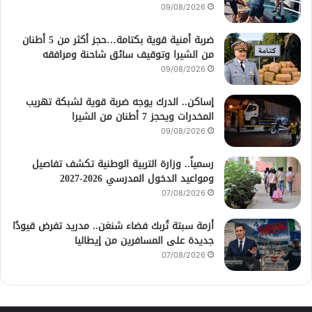
09/08/2026
ضربة أمنية قوية بكتامة…حجز أكثر من 5 أطنان
من الشيرا وتوقيف سائق شاحنة ومرافقه
09/08/2026
إساكن.. الدرك يوجه ضربة قوية لشبكة تهريب
المخدرات ويحجز 7 أطنان من الشيرا
09/08/2026
رسمياً.. وزارة التربية الوطنية تكشف تفاصيل
ومواعيد الدخول المدرسي 2026-2027
07/08/2026
أزمة سبتة تُربك فضاء شنغن.. مدريد تفرض قيودًا
جديدة على المسافرين من إيطاليا
07/08/2026