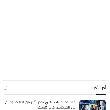
أخر الأخبار
مطاردة بحرية تنتهي بحجز أكثر من 800 كيلوغرام
من الكوكايين قرب هويلفا