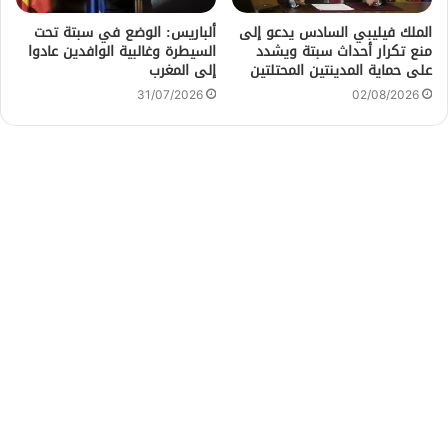
الملك فيليبي السادس يدعو إلى
ألباريس: الوضع في سبتة تحت
منع تكرار أحداث سبتة ويشدد
السيطرة وغالبية الوافدين عادوا
على حماية المدينتين المحتلتين
إلى المغرب
31/07/2026
02/08/2026