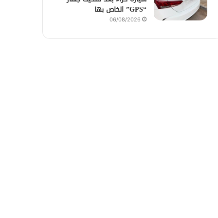
“GPS” الخاص بها
06/08/2026