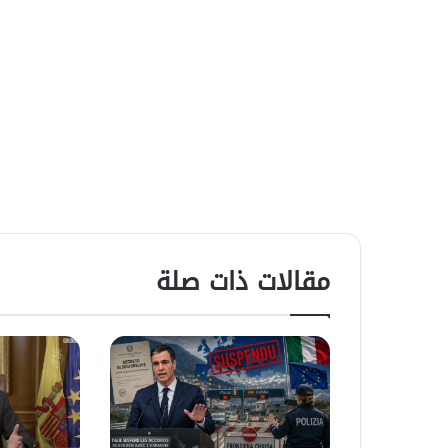
مقالات ذات صلة