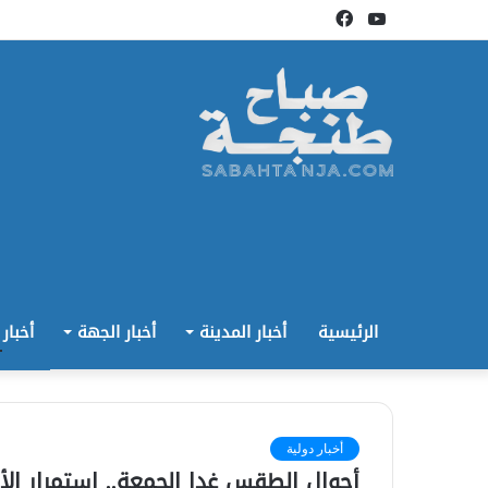
يوتيوب
فيسبوك
الرئيسية
أخبار المدينة
أخبار الجهة
أخبار
أخبار دولية
أحوال الطقس غدا الجمعة.. استمرار ال