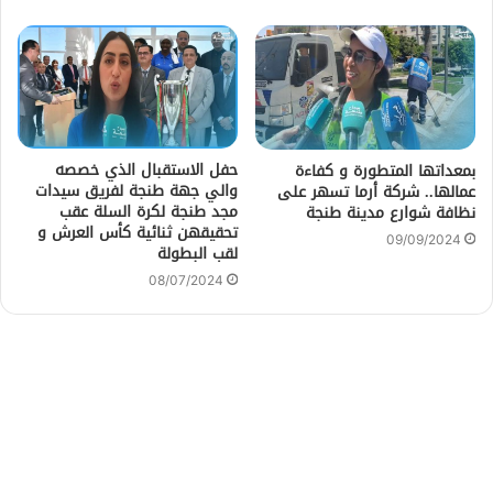
حفل الاستقبال الذي خصصه
بمعداتها المتطورة و كفاءة
والي جهة طنجة لفريق سيدات
عمالها.. شركة أرما تسهر على
مجد طنجة لكرة السلة عقب
نظافة شوارع مدينة طنجة
تحقيقهن ثنائية كأس العرش و
09/09/2024
لقب البطولة
08/07/2024