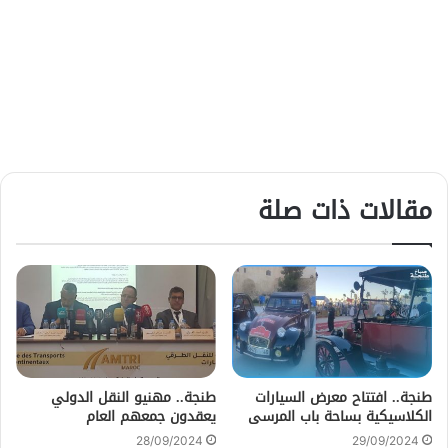
مقالات ذات صلة
طنجة.. افتتاح معرض السيارات
طنجة.. مهنيو النقل الدولي
الكلاسيكية بساحة باب المرسى
يعقدون جمعهم العام
28/09/2024
29/09/2024