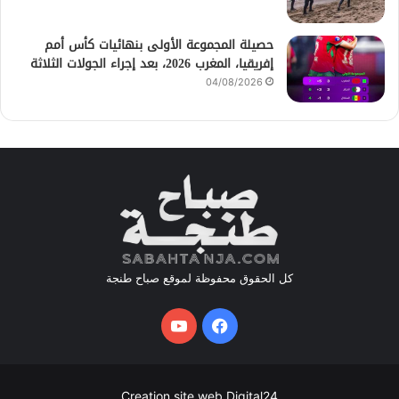
حصيلة المجموعة الأولى بنهائيات كأس أمم
إفريقيا، المغرب 2026، بعد إجراء الجولات الثلاثة
04/08/2026
كل الحقوق محفوظة لموقع صباح طنجة
فيسبوك
يوتيوب
Creation site web Digital24