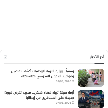
أخر الأخبار
رسمياً.. وزارة التربية الوطنية تكشف تفاصيل
ومواعيد الدخول المدرسي 2026-2027
07/08/2026
أزمة سبتة تُربك فضاء شنغن.. مدريد تفرض قيودًا
جديدة على المسافرين من إيطاليا
07/08/2026