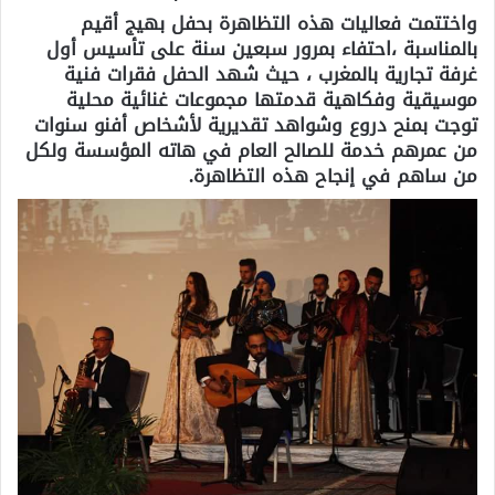
واختتمت فعاليات هذه التظاهرة بحفل بهيج أقيم
بالمناسبة ،احتفاء بمرور سبعين سنة على تأسيس أول
غرفة تجارية بالمغرب ، حيث شهد الحفل فقرات فنية
موسيقية وفكاهية قدمتها مجموعات غنائية محلية
توجت بمنح دروع وشواهد تقديرية لأشخاص أفنو سنوات
من عمرهم خدمة للصالح العام في هاته المؤسسة ولكل
من ساهم في إنجاح هذه التظاهرة.