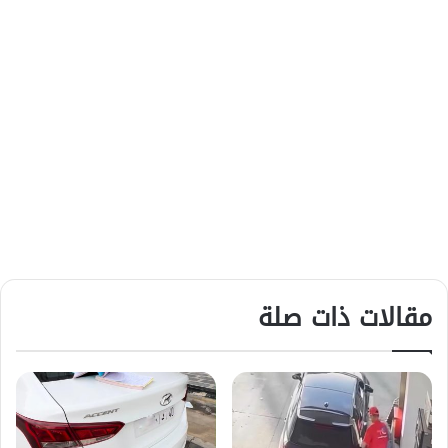
مقالات ذات صلة