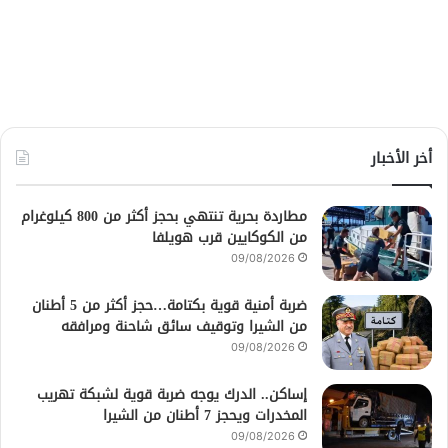
أخر الأخبار
مطاردة بحرية تنتهي بحجز أكثر من 800 كيلوغرام
من الكوكايين قرب هويلفا
09/08/2026
ضربة أمنية قوية بكتامة…حجز أكثر من 5 أطنان
من الشيرا وتوقيف سائق شاحنة ومرافقه
09/08/2026
إساكن.. الدرك يوجه ضربة قوية لشبكة تهريب
المخدرات ويحجز 7 أطنان من الشيرا
09/08/2026