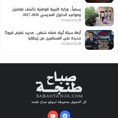
رسمياً.. وزارة التربية الوطنية تكشف تفاصيل
ومواعيد الدخول المدرسي 2026-2027
07/08/2026
أزمة سبتة تُربك فضاء شنغن.. مدريد تفرض قيودًا
جديدة على المسافرين من إيطاليا
07/08/2026
كل الحقوق محفوظة لموقع صباح طنجة
فيسبوك
يوتيوب