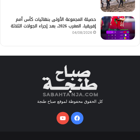
حصيلة المجموعة الأولى بنهائيات كأس أمم
إفريقيا، المغرب 2026، بعد إجراء الجولات الثلاثة
04/08/2026
كل الحقوق محفوظة لموقع صباح طنجة
فيسبوك
يوتيوب