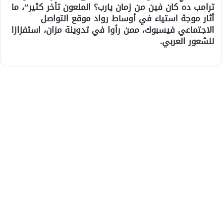
ترامب ده كان فين من زمان يارب؟ الملعون تأخر كثير”، ما
أثار موجة استياء في أوساط رواد موقع التواصل
الاجتماعي فيسبوك، ممن رأوا في تدوينة مزان، استفزازا
للشعور العربي.