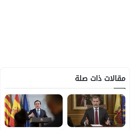
مقالات ذات صلة