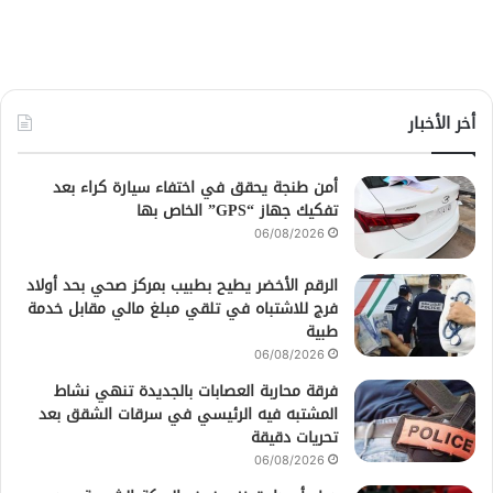
أخر الأخبار
أمن طنجة يحقق في اختفاء سيارة كراء بعد
تفكيك جهاز “GPS” الخاص بها
06/08/2026
الرقم الأخضر يطيح بطبيب بمركز صحي بحد أولاد
فرج للاشتباه في تلقي مبلغ مالي مقابل خدمة
طبية
06/08/2026
فرقة محاربة العصابات بالجديدة تنهي نشاط
المشتبه فيه الرئيسي في سرقات الشقق بعد
تحريات دقيقة
06/08/2026