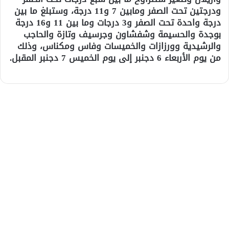
ودرجتين تحت الصفر ومابين 7 و11 درجة، وستبلغ ما بين
درجة واحدة تحت الصفر و3 درجات وما بين 11 و16 درجة
بوجدة والحسيمة وشفشاون وجرسيف وتازة والحاجب
والرشيدية وورزازات والخميسات وفاس ومكناس، وذلك
من يوم الأربعاء 6 دجنبر إلى يوم الخميس 7 دجنبر المقبل.