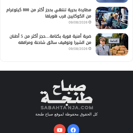
مطاردة بحرية تنتهي بحجز أكثر من 800 كيلوغرام
من الكوكايين قرب هويلفا
09/08/2026
ضربة أمنية قوية بكتامة…حجز أكثر من 5 أطنان
من الشيرا وتوقيف سائق شاحنة ومرافقه
09/08/2026
كل الحقوق محفوظة لموقع صباح طنجة
فيسبوك
يوتيوب