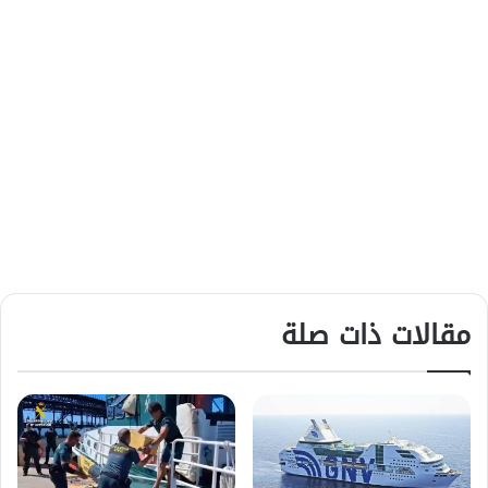
مقالات ذات صلة