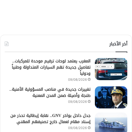
أخر الأخبار
المغرب يعتمد لوحات ترقيم موحدة للمركبات..
تفاصيل جديدة تهم السيارات المتداولة وطنياً
ودولياً
09/08/2026
تغييرات جديدة في مناصب المسؤولية الأمنية..
طنجة وأصيلة ضمن المدن المعنية
09/08/2026
جدل داخل بواخر GNV.. نقابة إيطالية تحذر من
إسناد مهام لعمال خارج تصنيفهم المهني
09/08/2026