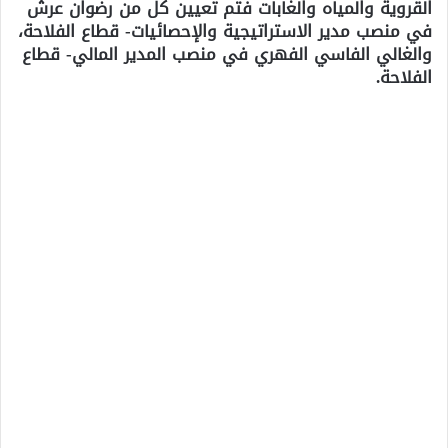
القروية والمياه والغابات فتم تعيين كل من رضوان عرش
في منصب مدير الاستراتيجية والإحصائيات- قطاع الفلاحة،
والغالي الفاسي الفهري في منصب المدير المالي- قطاع
الفلاحة.