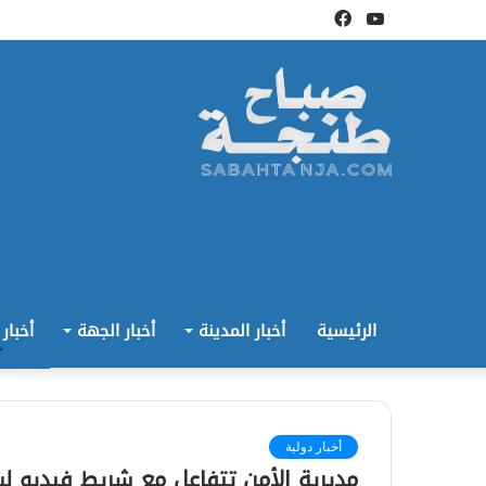
يوتيوب
فيسبوك
الرئيسية
أخبار المدينة
أخبار الجهة
أخبار
أخبار دولية
مديرية الأمن تتفاعل مع شريط فيديو ل