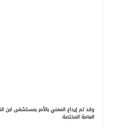
وقد تم إيداع المعني بالأمر بمستشفى ابن النف
العامة المختصة