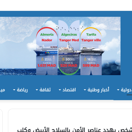
 دولية
أخبار وطنية
اقتصاد
ثقافة
رياضة
ميد
شخص يهدد عناصر الأمن بالسلاح الأبيض وكلب