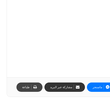
ماسنجر
مشاركة عبر البريد
طباعة