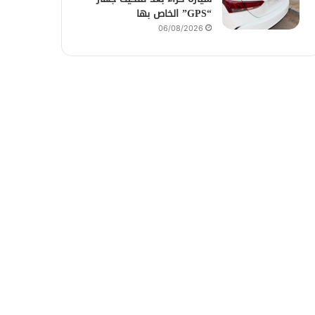
“GPS” الخاص بها
06/08/2026