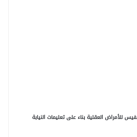
يس للأمراض العقلية بناء على تعليمات النيابة