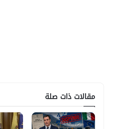
مقالات ذات صلة