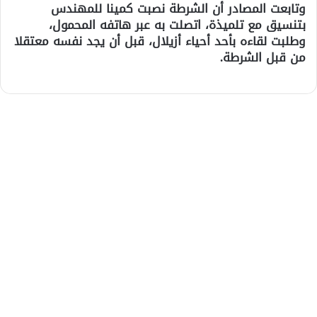
وتابعت المصادر أن الشرطة نصبت كمينا للمهندس
بتنسيق مع تلميذة، اتصلت به عبر هاتفه المحمول،
وطلبت لقاءه بأحد أحياء أزيلال، قبل أن يجد نفسه معتقلا
من قبل الشرطة.