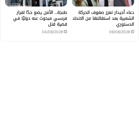
دعاء أحيدار تعزز صفوف الحركة
طنجة.. الأمن يضع حدًا لفرار
الشعبية بعد استقالتها من الاتحاد
فرنسي مبحوث عنه دوليًا في
الدستوري
قضية قتل
04/08/2026
06/08/2026