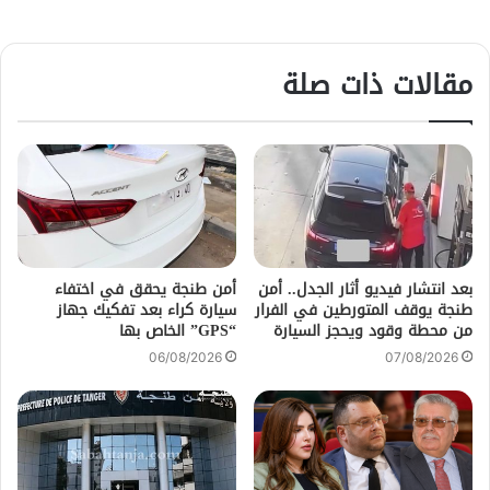
مقالات ذات صلة
بعد انتشار فيديو أثار الجدل.. أمن
أمن طنجة يحقق في اختفاء
طنجة يوقف المتورطين في الفرار
سيارة كراء بعد تفكيك جهاز
من محطة وقود ويحجز السيارة
“GPS” الخاص بها
06/08/2026
07/08/2026