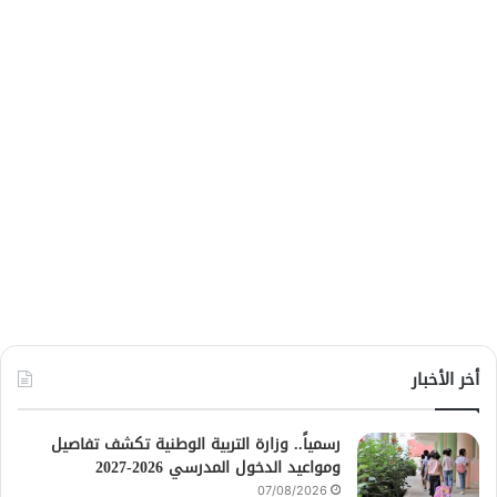
أخر الأخبار
رسمياً.. وزارة التربية الوطنية تكشف تفاصيل
ومواعيد الدخول المدرسي 2026-2027
07/08/2026