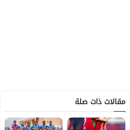
مقالات ذات صلة