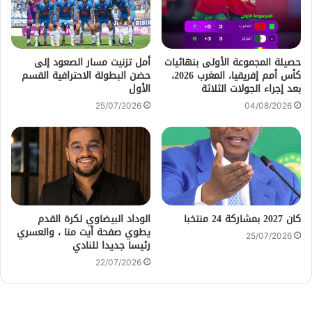
حصيلة المجموعة الأولى بنهائيات
أمل تزنيت مسار الصعود إلى
كأس أمم إفريقيا، المغرب 2026،
حضن البطولة الاحترافية القسم
بعد إجراء الجولات الثلاثة
الأول
25/07/2026
04/08/2026
كان 2027 بمشاركة 24 منتخبا
الوداد البيضاوي لكرة القدم
يطوي صفحة أيت منا ، والعسري
25/07/2026
رئيسا جديدا للنادي
22/07/2026