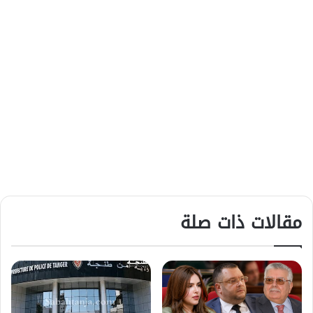
مقالات ذات صلة