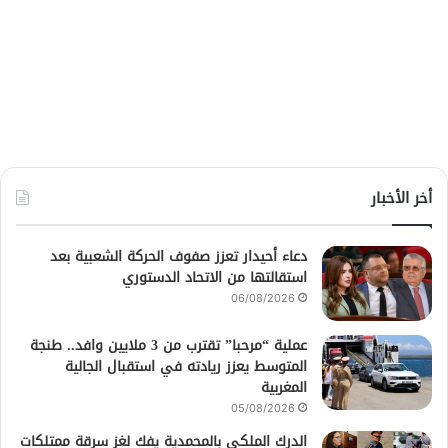
أخر الأخبار
دعاء أحيدار تعزز صفوف الحركة الشعبية بعد
استقالتها من الاتحاد الدستوري
06/08/2026
عملية “مرحبا” تقترب من 3 ملايين وافد.. طنجة
المتوسط يعزز ريادته في استقبال الجالية
المغربية
05/08/2026
الدرك الملكي بالمحمدية يفك لغز سرقة ممتلكات