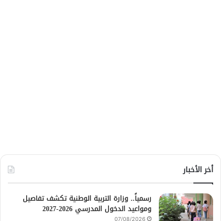
أخر الأخبار
رسمياً.. وزارة التربية الوطنية تكشف تفاصيل
ومواعيد الدخول المدرسي 2026-2027
07/08/2026