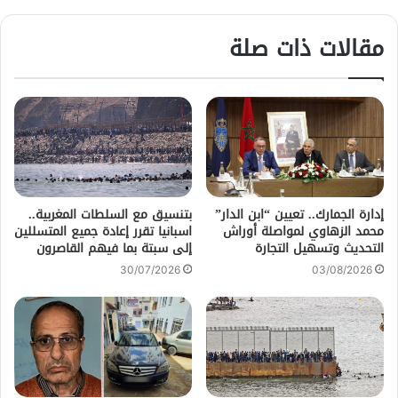
مقالات ذات صلة
إدارة الجمارك.. تعيين “ابن الدار”
بتنسيق مع السلطات المغربية..
محمد الزهاوي لمواصلة أوراش
اسبانيا تقرر إعادة جميع المتسللين
التحديث وتسهيل التجارة
إلى سبتة بما فيهم القاصرون
30/07/2026
03/08/2026