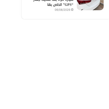
“GPS” الخاص بها
06/08/2026