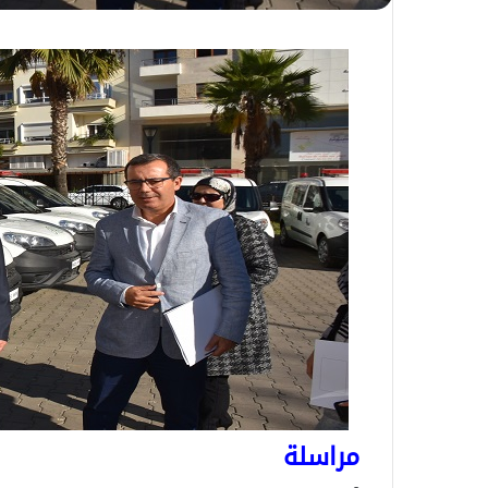
مراسلة