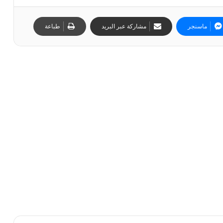
ماسنجر
مشاركة عبر البريد
طباعة