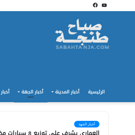
يوتيوب
فيسبوك
الرئيسية
أخبار المدينة
أخبار الجهة
أخبار
أخبار الجهة
العماري يشرف على توزيع 8 سيارات مخصصة لنقل الأموات بأقاليم الجهة