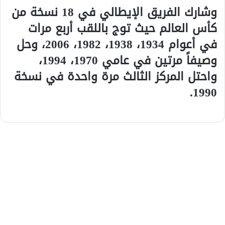
وشارك الفريق الإيطالي في 18 نسخة من
كأس العالم حيث توج باللقب أربع مرات
في أعوام 1934، 1938، 1982، 2006، وحل
وصيفاً مرتين في عامي 1970، 1994،
واحتل المركز الثالث مرة واحدة في نسخة
1990.