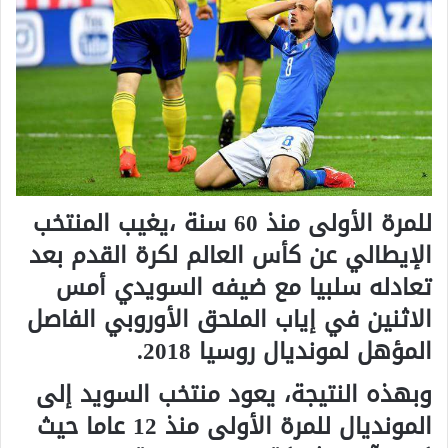
للمرة الأولى منذ 60 سنة ،يغيب المنتخب
الإيطالي عن كأس العالم لكرة القدم بعد
تعادله سلبيا مع ضيفه السويدي أمس
الاثنين في إياب الملحق الأوروبي الفاصل
المؤهل لمونديال روسيا 2018.
وبهذه النتيجة، يعود منتخب السويد إلى
المونديال للمرة الأولى منذ 12 عاما حيث