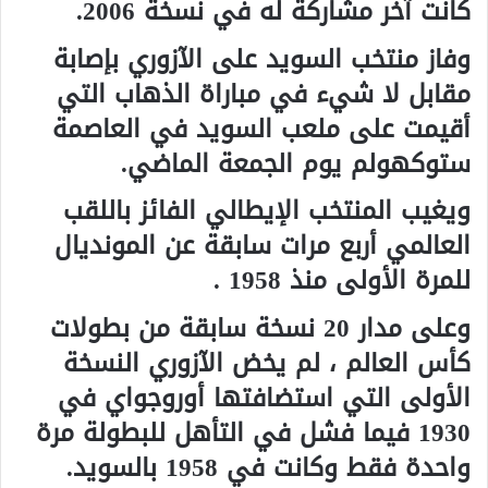
كانت آخر مشاركة له في نسخة 2006.
وفاز منتخب السويد على الآزوري بإصابة
مقابل لا شيء في مباراة الذهاب التي
أقيمت على ملعب السويد في العاصمة
ستوكهولم يوم الجمعة الماضي.
ويغيب المنتخب الإيطالي الفائز باللقب
العالمي أربع مرات سابقة عن المونديال
للمرة الأولى منذ 1958 .
وعلى مدار 20 نسخة سابقة من بطولات
كأس العالم ، لم يخض الآزوري النسخة
الأولى التي استضافتها أوروجواي في
1930 فيما فشل في التأهل للبطولة مرة
واحدة فقط وكانت في 1958 بالسويد.