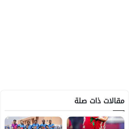
مقالات ذات صلة