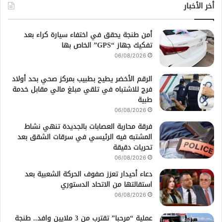
أخر الأخبار
أمن طنجة يحقق في اختفاء سيارة كراء بعد
تفكيك جهاز “GPS” الخاص بها
06/08/2026
الرقم الأخضر يطيح بطبيب بمركز صحي بحد أولاد
فرج للاشتباه في تلقي مبلغ مالي مقابل خدمة
طبية
06/08/2026
فرقة محاربة العصابات بالجديدة تنهي نشاط
المشتبه فيه الرئيسي في سرقات الشقق بعد
تحريات دقيقة
06/08/2026
دعاء أحيدار تعزز صفوف الحركة الشعبية بعد
استقالتها من الاتحاد الدستوري
06/08/2026
عملية “مرحبا” تقترب من 3 ملايين وافد.. طنجة