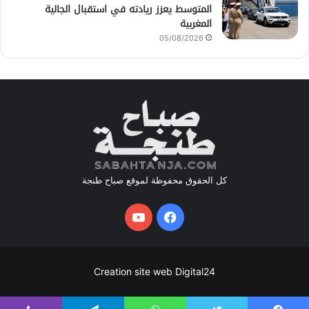
المتوسط يعزز ريادته في استقبال الجالية
المغربية
05/08/2026
كل الحقوق محفوظة لموقع صباح طنجة
فيسبوك
يوتيوب
Creation site web Digital24