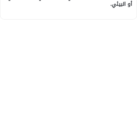
أو البيئي.