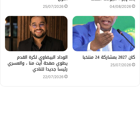
25/07/2026
04/08/2026
كان 2027 بمشاركة 24 منتخبا
الوداد البيضاوي لكرة القدم
يطوي صفحة أيت منا ، والعسري
25/07/2026
رئيسا جديدا للنادي
22/07/2026