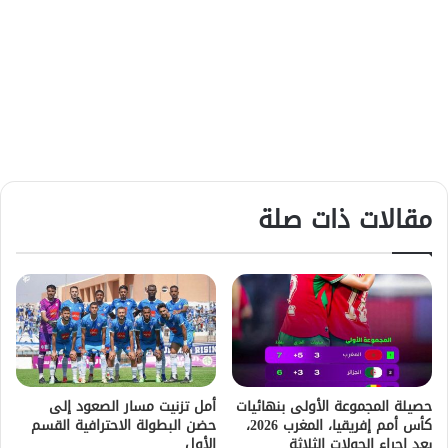
مقالات ذات صلة
حصيلة المجموعة الأولى بنهائيات
أمل تزنيت مسار الصعود إلى
كأس أمم إفريقيا، المغرب 2026،
حضن البطولة الاحترافية القسم
بعد إجراء الجولات الثلاثة
الأول