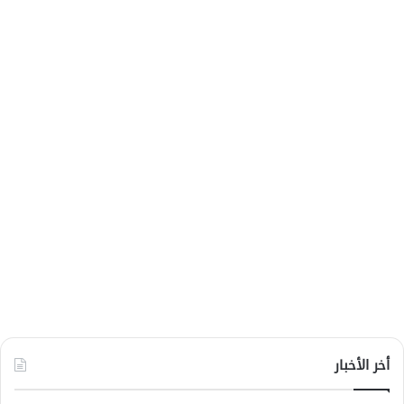
أخر الأخبار