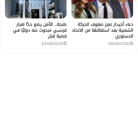
دعاء أحيدار تعزز صفوف الحركة
طنجة.. الأمن يضع حدًا لفرار
الشعبية بعد استقالتها من الاتحاد
فرنسي مبحوث عنه دوليًا في
الدستوري
قضية قتل
04/08/2026
06/08/2026