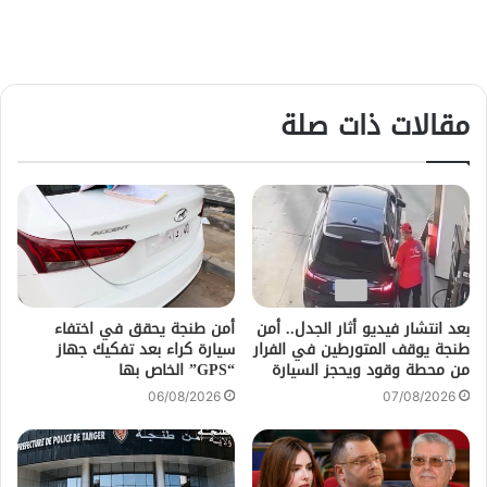
مقالات ذات صلة
بعد انتشار فيديو أثار الجدل.. أمن
أمن طنجة يحقق في اختفاء
طنجة يوقف المتورطين في الفرار
سيارة كراء بعد تفكيك جهاز
من محطة وقود ويحجز السيارة
“GPS” الخاص بها
06/08/2026
07/08/2026