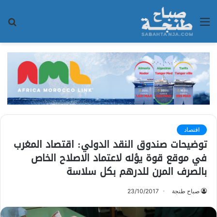
القائمة
بح
عن
اقتصاد
توضيحات صندوق النقد الدولي: اقتصاد المغرب
في موقع قوة يؤله لاعتماد الاصلاح الخاص
بالصرف المرن للدرهم بكل سلاسة
صباح طنجة
23/10/2017