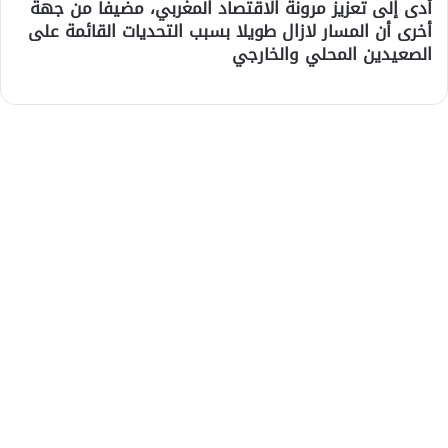
أدى إلى تعزيز مرونة الاقتصاد المغربي، مضيفا من جهة
أخرى أن المسار لازال طويلا بسبب التحديات القائمة على
الصعيدين المحلي والخارجي