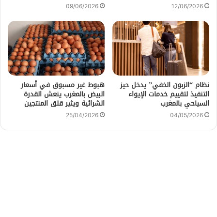
09/06/2026
12/06/2026
نظام “الزبون الخفي” يدخل حيز
هبوط غير مسبوق في أسعار
التنفيذ لتقييم خدمات الإيواء
البيض بالمغرب ينعش القدرة
السياحي بالمغرب
الشرائية ويثير قلق المنتجين
25/04/2026
04/05/2026