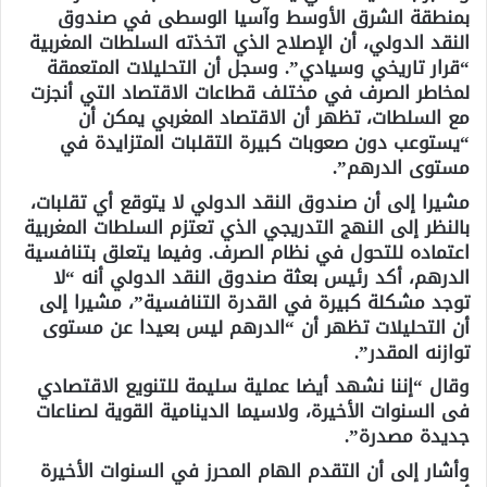
بمنطقة الشرق الأوسط وآسيا الوسطى في صندوق
النقد الدولي، أن الإصلاح الذي اتخذته السلطات المغربية
“قرار تاريخي وسيادي”. وسجل أن التحليلات المتعمقة
لمخاطر الصرف في مختلف قطاعات الاقتصاد التي أنجزت
مع السلطات، تظهر أن الاقتصاد المغربي يمكن أن
“يستوعب دون صعوبات كبيرة التقلبات المتزايدة في
مستوى الدرهم”.
مشيرا إلى أن صندوق النقد الدولي لا يتوقع أي تقلبات،
بالنظر إلى النهج التدريجي الذي تعتزم السلطات المغربية
اعتماده للتحول في نظام الصرف. وفيما يتعلق بتنافسية
الدرهم، أكد رئيس بعثة صندوق النقد الدولي أنه “لا
توجد مشكلة كبيرة في القدرة التنافسية”، مشيرا إلى
أن التحليلات تظهر أن “الدرهم ليس بعيدا عن مستوى
توازنه المقدر”.
وقال “إننا نشهد أيضا عملية سليمة للتنويع الاقتصادي
فى السنوات الأخيرة، ولاسيما الدينامية القوية لصناعات
جديدة مصدرة”.
وأشار إلى أن التقدم الهام المحرز في السنوات الأخيرة