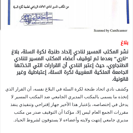
بلاغ
نشر المكتب المسير لنادي إتحاد طنجة لكرة السلة، بلاغ
“ناري” بعدما تم توقيف أعضاء المكتب المسير للنادي
الطنجاوي، حيث إعتبر النادي أن القرارات التي اتخذتها
الجامعة الملكية المغربية لكرة السلة، إعتباطية وغير
قانونية.
وكشف نادي اتحاد طنجة لكرة السلة في البلاغ نفسه، أن القرار الذي
إتخذه ما يسمى بالمكتب المديري الجامعي ضد المكتب المسير لا
يدخل في إختصاصه، بإعتبار هذا الأخير جهاز إقتراحي وتنفيذي ينفذ
مقررات الجمع العام ليس إلا، مؤكدا أن التوقيف صدر من مكتب
مديري جامعي إنتهت ولايته وأعضاءه لا يستوفون لشروط الحياد.