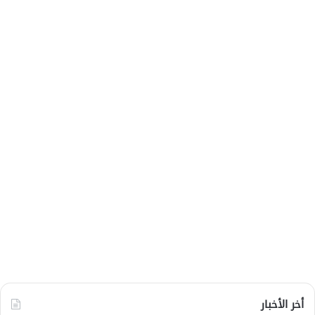
أخر الأخبار