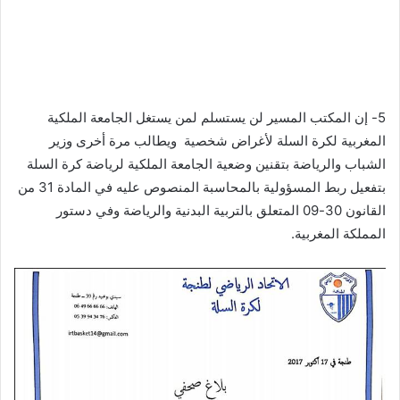
5- إن المكتب المسير لن يستسلم لمن يستغل الجامعة الملكية
المغربية لكرة السلة لأغراض شخصية ويطالب مرة أخرى وزير
الشباب والرياضة بتقنين وضعية الجامعة الملكية لرياضة كرة السلة
بتفعيل ربط المسؤولية بالمحاسبة المنصوص عليه في المادة 31 من
القانون 30-09 المتعلق بالتربية البدنية والرياضة وفي دستور
المملكة المغربية.