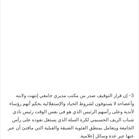
3- إن قرار التوقيف صدر من مكتب مديري جامعي إنتهت ولايته
وأعضاءه لا يستوفون لشروط الحياد والإستقلالية بحكم أنهم رؤساء
لأندية وعلى رأسهم الرئيس الذي هو في نفس الوقت رئيس نادي
شباب الريف الحسيمي لكرة السلة الذي يستغل نفوذه على رأس
الجامعة ويتعامل بمنطق الفئوية الضيقة والقبلية التي مافتئ أن عبر
عنها عبر عدة وسائل إعلامية.