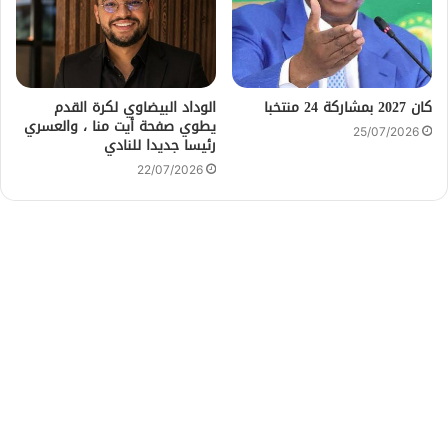
كان 2027 بمشاركة 24 منتخبا
الوداد البيضاوي لكرة القدم
يطوي صفحة أيت منا ، والعسري
25/07/2026
رئيسا جديدا للنادي
22/07/2026