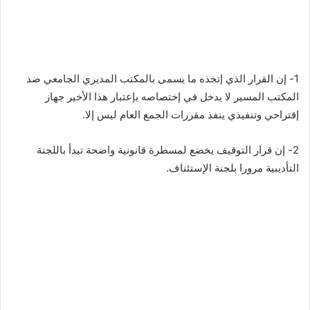
1- إن القرار الذي إتخذه ما يسمى بالمكتب المديري الجامعي ضد
المكتب المسير لا يدخل في إختصاصه بإعتبار هذا الأخير جهاز
إقتراحي وتنفيذي ينفذ مقررات الجمع العام ليس إلا.
2- إن قرار التوقيف يخضع لمسطرة قانونية واضحة تبدأ باللجنة
التأديبية مرورا بلجنة الإستئناف.