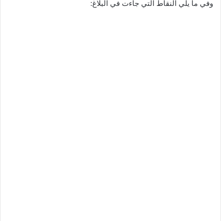
وفي ما يلي النقاط التي جاءت في البلاغ: