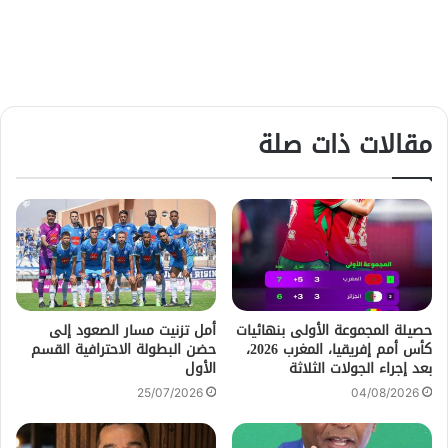
مقالات ذات صلة
حصيلة المجموعة الأولى بنهائيات
أمل تزنيت مسار الصعود إلى
كأس أمم إفريقيا، المغرب 2026،
حضن البطولة الاحترافية القسم
بعد إجراء الجولات الثلاثة
الأول
25/07/2026
04/08/2026