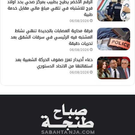
الرقم الأخضر يطيح بطبيب بمركز صحي بحد أولاد
فرج للاشتباه في تلقي مبلغ مالي مقابل خدمة
طبية
06/08/2026
فرقة محاربة العصابات بالجديدة تنهي نشاط
المشتبه فيه الرئيسي في سرقات الشقق بعد
تحريات دقيقة
06/08/2026
دعاء أحيدار تعزز صفوف الحركة الشعبية بعد
استقالتها من الاتحاد الدستوري
06/08/2026