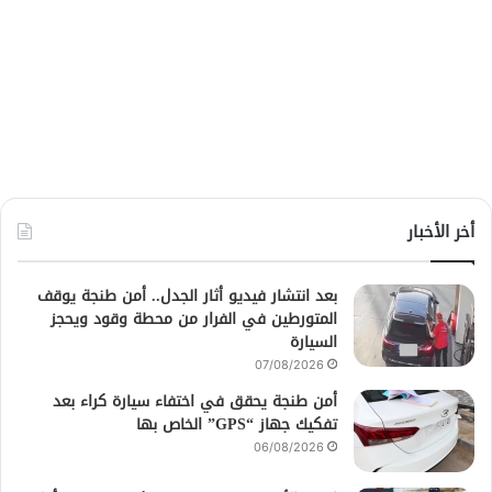
أخر الأخبار
بعد انتشار فيديو أثار الجدل.. أمن طنجة يوقف
المتورطين في الفرار من محطة وقود ويحجز
السيارة
07/08/2026
أمن طنجة يحقق في اختفاء سيارة كراء بعد
تفكيك جهاز “GPS” الخاص بها
06/08/2026