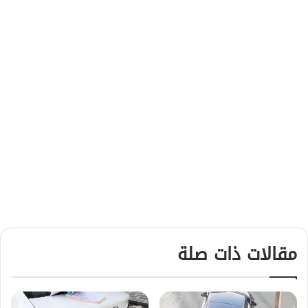
مقالات ذات صلة