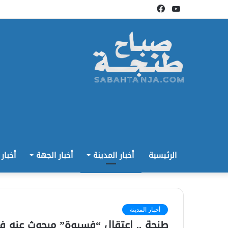
يوتيوب
فيسبوك
الرئيسية
أخبار المدينة
أخبار الجهة
أخبار
أخبار المدينة
طنجة .. اعتقال “فسيوة” مبحوث عنه في 