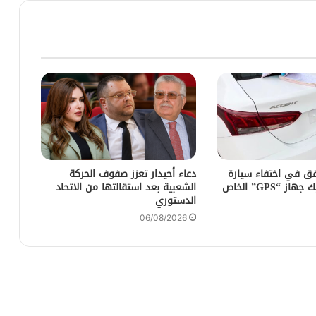
ق في اختفاء سيارة
دعاء أحيدار تعزز صفوف الحركة
كراء بعد تفكيك جهاز “GPS” الخاص
الشعبية بعد استقالتها من الاتحاد
الدستوري
06/08/2026