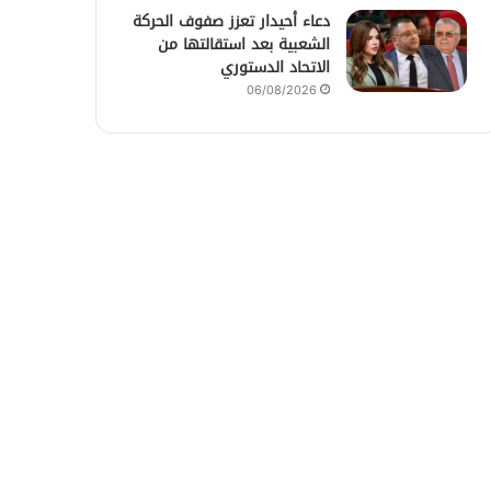
دعاء أحيدار تعزز صفوف الحركة
الشعبية بعد استقالتها من
الاتحاد الدستوري
06/08/2026