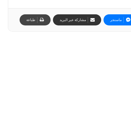
ماسنجر
مشاركة عبر البريد
طباعة