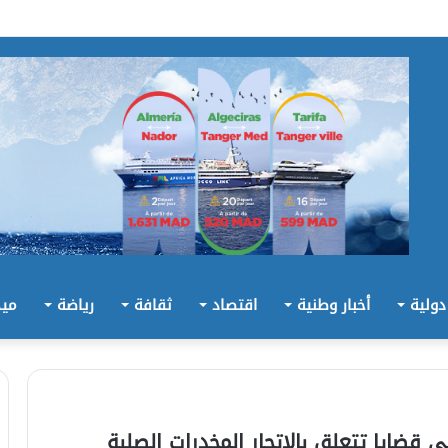
 دولية
أخبار وطنية
اقتصاد
ثقافة
رياضة
ميد
قضايا تتعلق بالاتجار المخدرات الصلبة