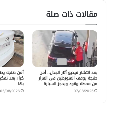
مقالات ذات صلة
بعد انتشار فيديو أثار الجدل.. أمن
أمن طنجة يحق
طنجة يوقف المتورطين في الفرار
من محطة وقود ويحجز السيارة
بها
06/08/2026
07/08/2026