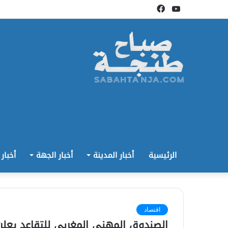
يوتيوب
فيسبوك
الرئيسية
أخبار المدينة
أخبار الجهة
أخبار
اقتصاد
الصندوق المهني المغربي للتقاعد يعلن