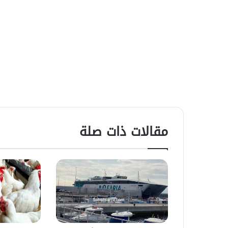
مقالات ذات صلة