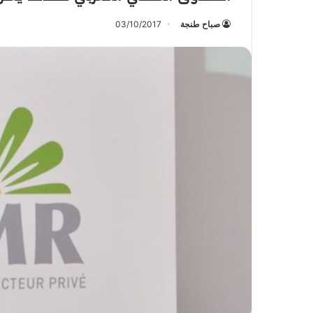
صباح طنجة
03/10/2017