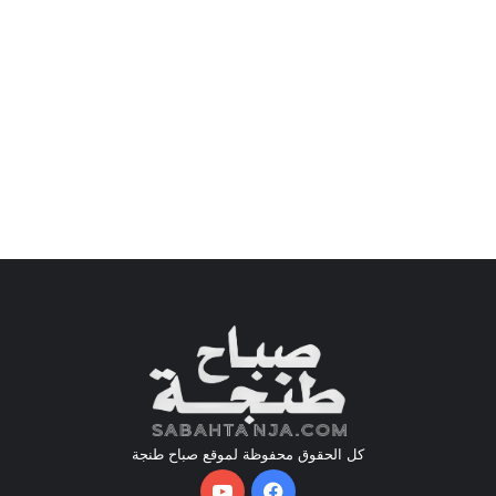
كل الحقوق محفوظة لموقع صباح طنجة
فيسبوك
يوتيوب