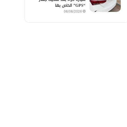
“GPS” الخاص بها
06/08/2026