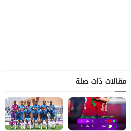
مقالات ذات صلة