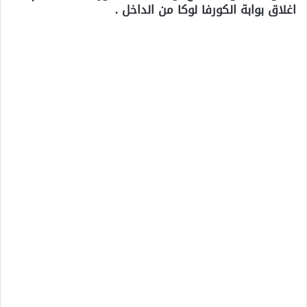
اغلاق بوابة الكورفا لوكا من الداخل .