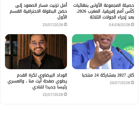
حصيلة المجموعة الأولى بنهائيات
أمل تزنيت مسار الصعود إلى
كأس أمم إفريقيا، المغرب 2026،
حضن البطولة الاحترافية القسم
بعد إجراء الجولات الثلاثة
الأول
25/07/2026
04/08/2026
كان 2027 بمشاركة 24 منتخبا
الوداد البيضاوي لكرة القدم
يطوي صفحة أيت منا ، والعسري
25/07/2026
رئيسا جديدا للنادي
22/07/2026