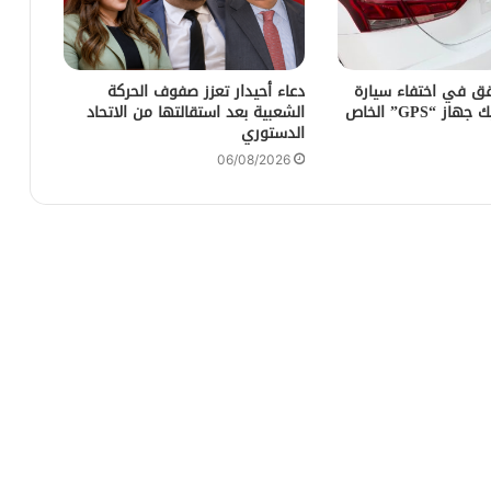
ق في اختفاء سيارة
دعاء أحيدار تعزز صفوف الحركة
كراء بعد تفكيك جهاز “GPS” الخاص
الشعبية بعد استقالتها من الاتحاد
الدستوري
06/08/2026