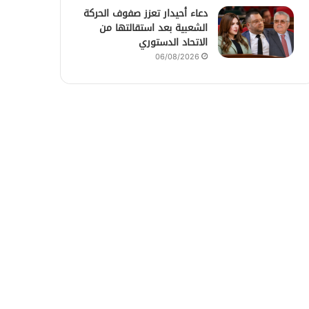
دعاء أحيدار تعزز صفوف الحركة
الشعبية بعد استقالتها من
الاتحاد الدستوري
06/08/2026