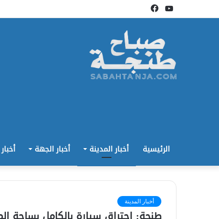
يوتيوب
فيسبوك
الرئيسية
أخبار المدينة
أخبار الجهة
أخبار
أخبار المدينة
طنجة: إحتراق سيارة بالكامل بساحة الم