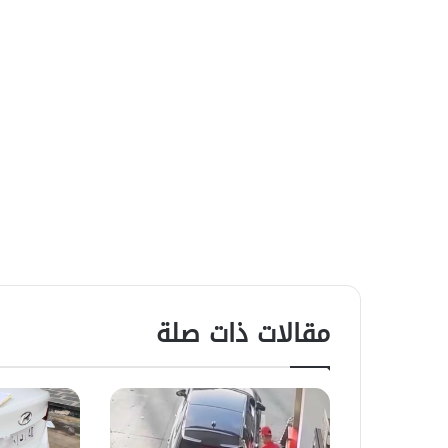
مقالات ذات صلة