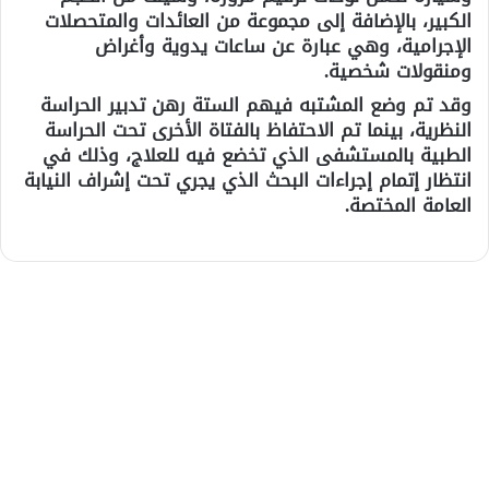
الكبير، بالإضافة إلى مجموعة من العائدات والمتحصلات
الإجرامية، وهي عبارة عن ساعات يدوية وأغراض
ومنقولات شخصية.
وقد تم وضع المشتبه فيهم الستة رهن تدبير الحراسة
النظرية، بينما تم الاحتفاظ بالفتاة الأخرى تحت الحراسة
الطبية بالمستشفى الذي تخضع فيه للعلاج، وذلك في
انتظار إتمام إجراءات البحث الذي يجري تحت إشراف النيابة
العامة المختصة.