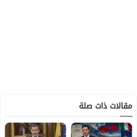
مقالات ذات صلة