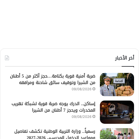
أخر الأخبار
ضربة أمنية قوية بكتامة…حجز أكثر من 5 أطنان
من الشيرا وتوقيف سائق شاحنة ومرافقه
09/08/2026
إساكن.. الدرك يوجه ضربة قوية لشبكة تهريب
المخدرات ويحجز 7 أطنان من الشيرا
09/08/2026
رسمياً.. وزارة التربية الوطنية تكشف تفاصيل
ومواعيد الدخول المدرسي 2026-2027